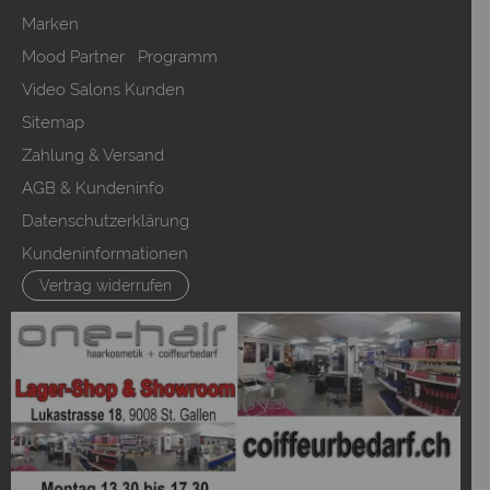
Marken
Mood Partner Programm
Video Salons Kunden
Sitemap
Zahlung & Versand
AGB & Kundeninfo
Datenschutzerklärung
Kundeninformationen
Vertrag widerrufen