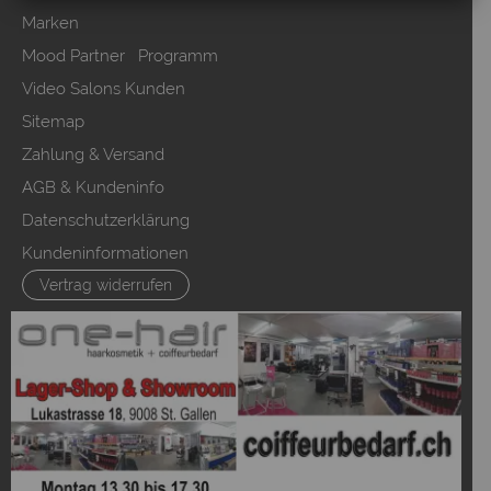
Marken
Mood Partner Programm
Video Salons Kunden
Sitemap
Zahlung & Versand
AGB & Kundeninfo
Datenschutzerklärung
Kundeninformationen
Vertrag widerrufen