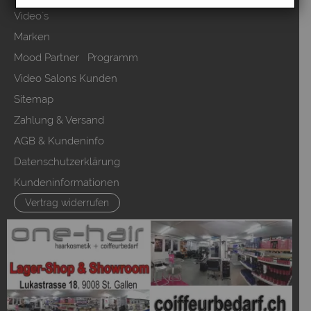
Video`s
Marken
Mood Partner Programm
Video Salons Kunden
Sitemap
Zahlung & Versand
AGB & Kundeninfo
Datenschutzerklärung
Kundeninformationen
Vertrag widerrufen