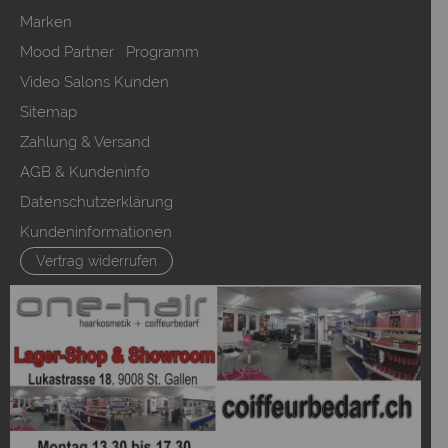
Marken
Mood Partner Programm
Video Salons Kunden
Sitemap
Zahlung & Versand
AGB & Kundeninfo
Datenschutzerklärung
Kundeninformationen
Vertrag widerrufen