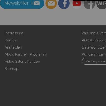
Impressum
Zahlung & Ver
Kontakt
AGB & Kunden
Anmelden
Datenschutzer
Mood Partner Programm
Kundeninform
Video Salons Kunden
Vertrag wide
Sitemap