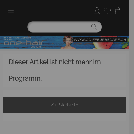
Dieser Artikel ist nicht mehr im
Programm.
Zur Startseite