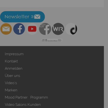
Impressum
Kontakt
Anmelden
Über uns
Video`s
Marken
Mood Partner Programm
Video Salons Kunden