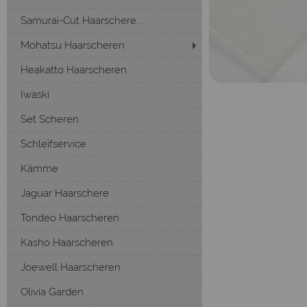
Samurai-Cut Haarschere...
Mohatsu Haarscheren
Heakatto Haarscheren
Iwaski
Set Scheren
Schleifservice
Kämme
Jaguar Haarschere
Tondeo Haarscheren
Kasho Haarscheren
Joewell Haarscheren
Olivia Garden