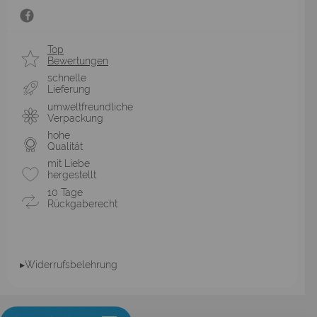
Top
Bewertungen
schnelle
Lieferung
umweltfreundliche
Verpackung
hohe
Qualität
mit Liebe
hergestellt
10 Tage
Rückgaberecht
▸Widerrufsbelehrung