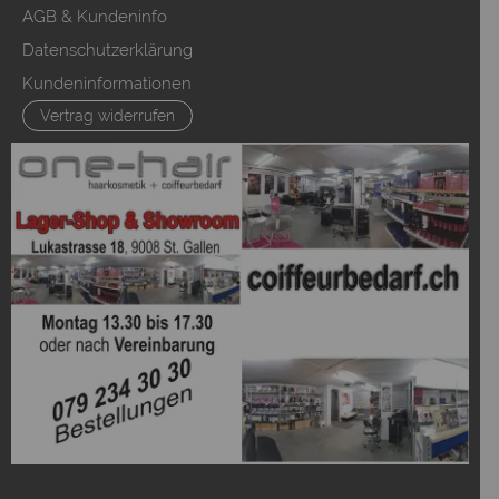
AGB & Kundeninfo
Datenschutzerklärung
Kundeninformationen
Vertrag widerrufen